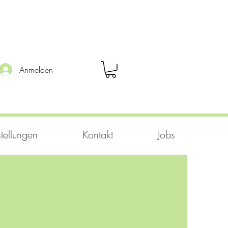
Anmelden
tellungen
Kontakt
Jobs