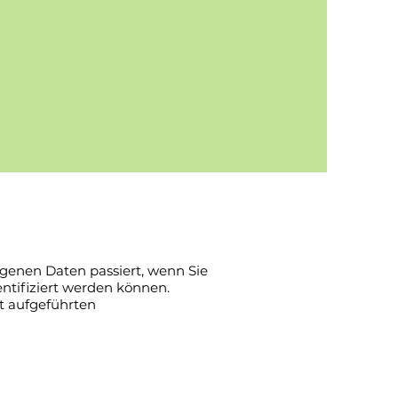
genen Daten passiert, wenn Sie
ntifiziert werden können.
t aufgeführten