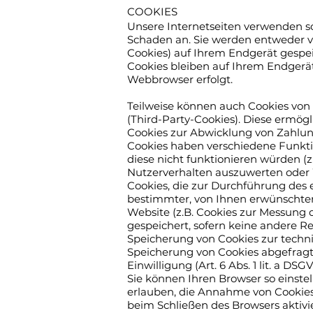
COOKIES
Unsere Internetseiten verwenden so
Schaden an. Sie werden entweder v
Cookies) auf Ihrem Endgerät gespe
Cookies bleiben auf Ihrem Endgerät
Webbrowser erfolgt.
Teilweise können auch Cookies von
(Third-Party-Cookies). Diese ermög
Cookies zur Abwicklung von Zahlun
Cookies haben verschiedene Funkti
diese nicht funktionieren würden (
Nutzerverhalten auszuwerten oder
Cookies, die zur Durchführung des
bestimmter, von Ihnen erwünschter 
Website (z.B. Cookies zur Messung d
gespeichert, sofern keine andere R
Speicherung von Cookies zur technis
Speicherung von Cookies abgefragt 
Einwilligung (Art. 6 Abs. 1 lit. a DSG
Sie können Ihren Browser so einstel
erlauben, die Annahme von Cookies
beim Schließen des Browsers aktivi