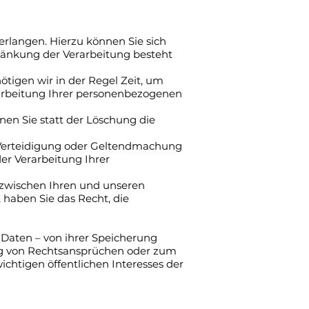
rlangen. Hierzu können Sie sich
ränkung der Verarbeitung besteht
tigen wir in der Regel Zeit, um
rarbeitung Ihrer personenbezogenen
en Sie statt der Löschung die
 Verteidigung oder Geltendmachung
er Verarbeitung Ihrer
 zwischen Ihren und unseren
haben Sie das Recht, die
Daten – von ihrer Speicherung
ng von Rechtsansprüchen oder zum
ichtigen öffentlichen Interesses der