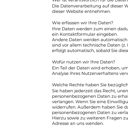
Die Datenverarbeitung auf dieser 
dieser Website entnehmen.
Wie erfassen wir Ihre Daten?
Ihre Daten werden zum einen dadurch
ein Kontaktformular eingeben.
Andere Daten werden automatisch o
sind vor allem technische Daten (z.
erfolgt automatisch, sobald Sie die
Wofür nutzen wir Ihre Daten?
Ein Teil der Daten wird erhoben, u
Analyse Ihres Nutzerverhaltens ve
Welche Rechte haben Sie bezüglich
Sie haben jederzeit das Recht, une
personenbezogenen Daten zu erhalt
verlangen. Wenn Sie eine Einwilligu
widerrufen. Außerdem haben Sie d
personenbezogenen Daten zu verlan
Hierzu sowie zu weiteren Fragen 
Adresse an uns wenden.