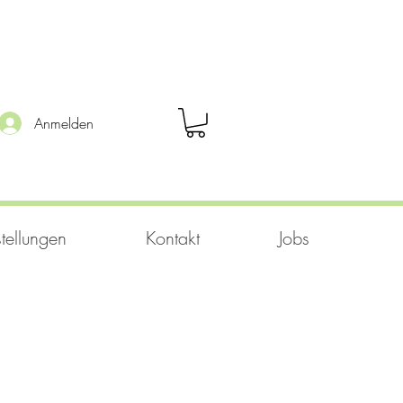
Anmelden
tellungen
Kontakt
Jobs