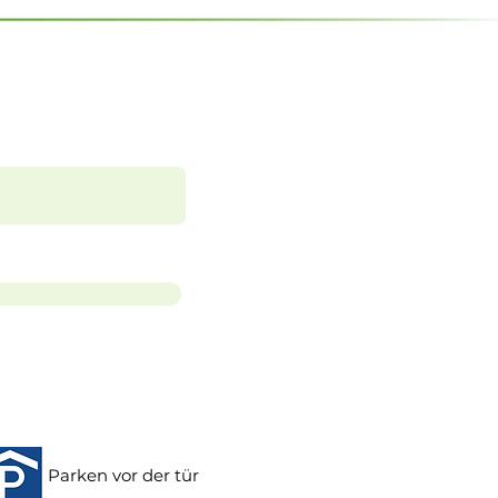
Parken vor der tür