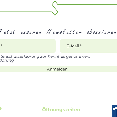
Jetzt unseren Newsletter abonnieren
atenschutzerklärung zur Kenntnis genommen.
klärung
Anmelden
e
Öffnungszeiten