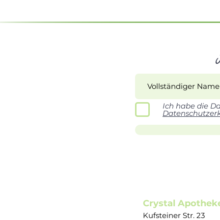
Ich habe die D
Datenschutzer
Crystal Apothek
Kufsteiner Str. 23