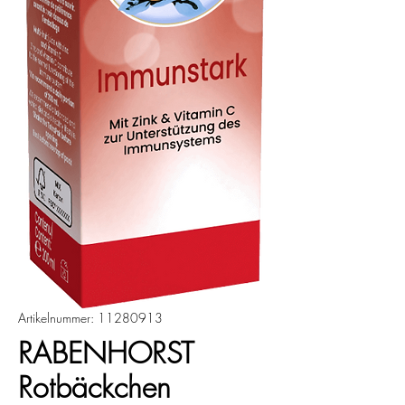
Artikelnummer: 11280913
RABENHORST
Rotbäckchen