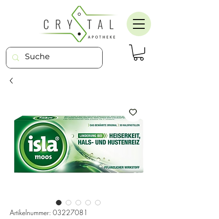
Artikelnummer: 03227081